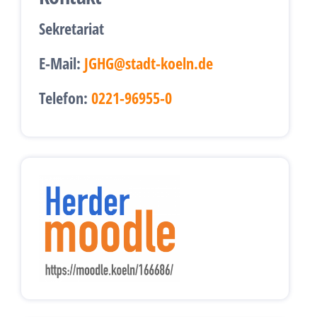
Sekretariat
E-Mail:
JGHG@stadt-koeln.de
Telefon:
0221-96955-0