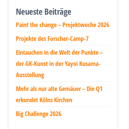
Neueste Beiträge
Paint the change – Projektwoche 2026
Projekte des Forscher-Camp-7
Eintauchen in die Welt der Punkte –
der GK-Kunst in der Yayoi Kusama-
Ausstellung
Mehr als nur alte Gemäuer – Die Q1
erkundet Kölns Kirchen
Big Challenge 2026