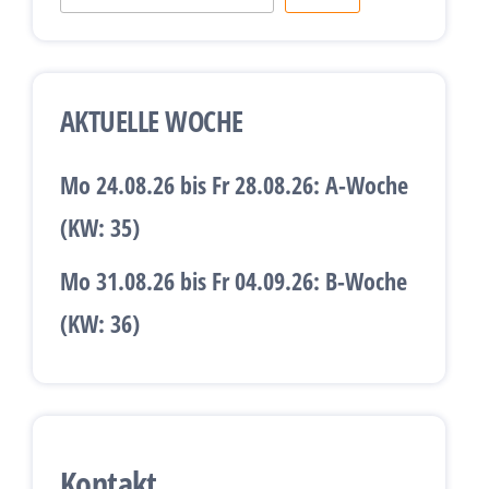
AKTUELLE WOCHE
Mo 24.08.26 bis Fr 28.08.26:
A-Woche
(KW: 35)
Mo 31.08.26 bis Fr 04.09.26:
B-Woche
(KW: 36)
Kontakt