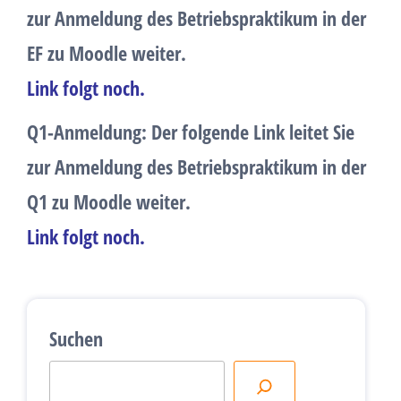
zur Anmeldung des Betriebspraktikum in der
EF zu Moodle weiter.
Link folgt noch.
Q1-Anmeldung
: Der folgende Link leitet Sie
zur Anmeldung des Betriebspraktikum in der
Q1 zu Moodle weiter.
Link folgt noch.
Suchen