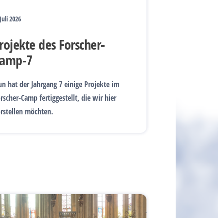
 Juli 2026
rojekte des Forscher-
amp-7
n hat der Jahrgang 7 einige Projekte im
rscher-Camp fertiggestellt, die wir hier
rstellen möchten.