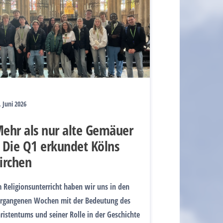
. Juni 2026
ehr als nur alte Gemäuer
 Die Q1 erkundet Kölns
irchen
 Religionsunterricht haben wir uns in den
rgangenen Wochen mit der Bedeutung des
ristentums und seiner Rolle in der Geschichte