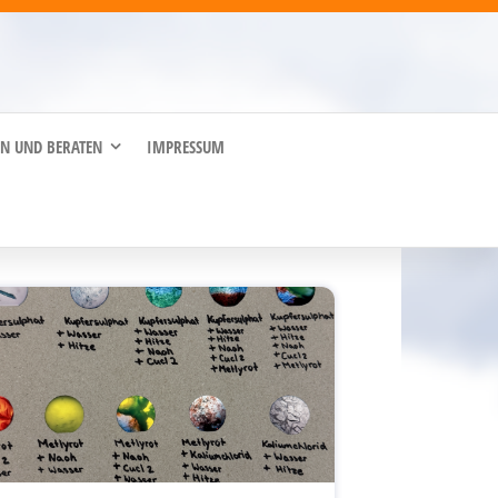
EN UND BERATEN
IMPRESSUM