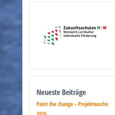
Neueste Beiträge
Paint the change – Projektwoche
2026