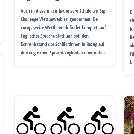
Auch in diesem Jahr hat unsere Schule am Big
Di
Challenge Wettbewerb teilgenommen. Der
Li
europaweite Wettbewerb findet komplett auf
Ju
Englischer Sprache statt und soll den
Be
Kenntnisstand der Schüler:innen in Bezug auf
ab
ihre englischen Sprachfähigkeiten überprüfen.
Fi
Un