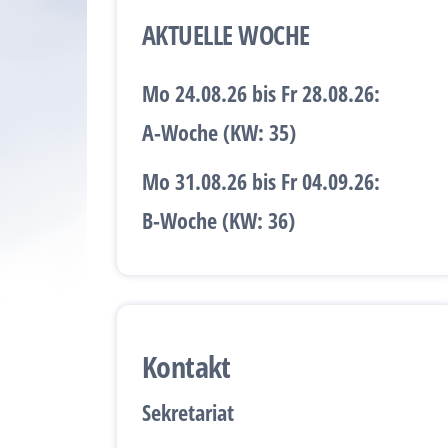
AKTUELLE WOCHE
Mo 24.08.26 bis Fr 28.08.26:
A-Woche (KW: 35)
Mo 31.08.26 bis Fr 04.09.26:
B-Woche (KW: 36)
Kontakt
Sekretariat