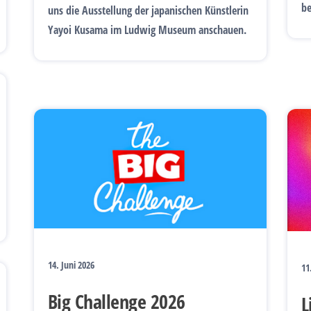
be
uns die Ausstellung der japanischen Künstlerin
Yayoi Kusama im Ludwig Museum anschauen.
14. Juni 2026
11
Big Challenge 2026
L