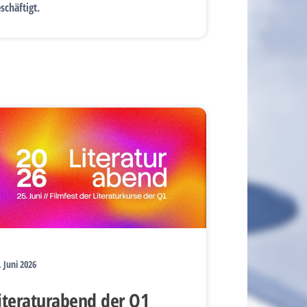
schäftigt.
. Juni 2026
iteraturabend der Q1