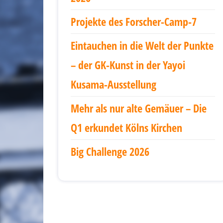
Projekte des Forscher-Camp-7
Eintauchen in die Welt der Punkte
– der GK-Kunst in der Yayoi
Kusama-Ausstellung
Mehr als nur alte Gemäuer – Die
Q1 erkundet Kölns Kirchen
Big Challenge 2026