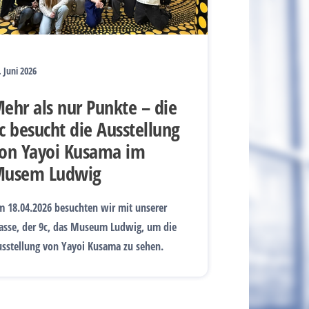
. Juni 2026
ehr als nur Punkte – die
c besucht die Ausstellung
on Yayoi Kusama im
usem Ludwig
 18.04.2026 besuchten wir mit unserer
asse, der 9c, das Museum Ludwig, um die
sstellung von Yayoi Kusama zu sehen.