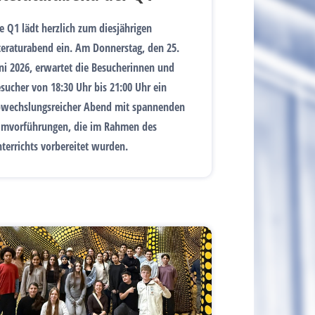
e Q1 lädt herzlich zum diesjährigen
teraturabend ein. Am Donnerstag, den 25.
ni 2026, erwartet die Besucherinnen und
sucher von 18:30 Uhr bis 21:00 Uhr ein
wechslungsreicher Abend mit spannenden
lmvorführungen, die im Rahmen des
terrichts vorbereitet wurden.